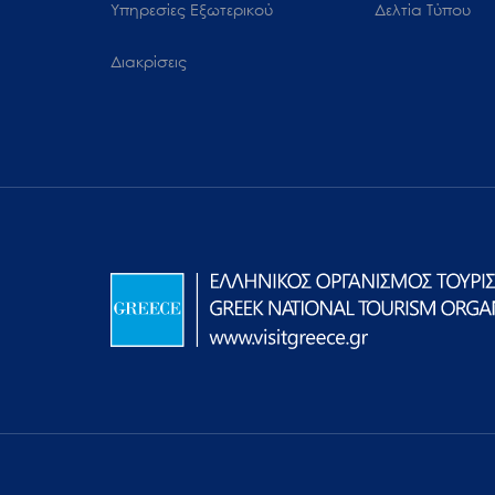
Υπηρεσίες Εξωτερικού
Δελτία Τύπου
Διακρίσεις