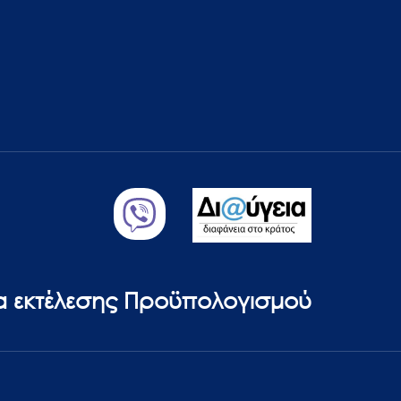
ία εκτέλεσης Προϋπολογισμού