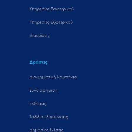
Υπηρεσίες Εσωτερικού
Υπηρεσίες Εξωτερικού
Διακρίσεις
Δράσεις
Διαφημιστική Καμπάνια
Συνδιαφήμιση
Εκθέσεις
Ταξίδια εξοικείωσης
Δημόσιες Σχέσεις