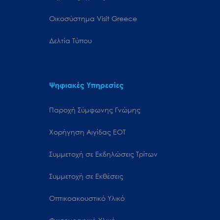
Oικοσύστημα Visit Greece
Δελτία Τύπου
Ψηφιακές Υπηρεσίες
Παροχή Σύμφωνης Γνώμης
Χορήγηση Αιγίδας ΕΟΤ
Συμμετοχή σε Εκδηλώσεις Τρίτων
Συμμετοχή σε Εκθέσεις
Οπτικοακουστικό Υλικό