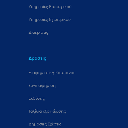
Υπηρεσίες Εσωτερικού
Υπηρεσίες Εξωτερικού
Διακρίσεις
Δράσεις
Διαφημιστική Καμπάνια
Συνδιαφήμιση
Εκθέσεις
Ταξίδια εξοικείωσης
Δημόσιες Σχέσεις