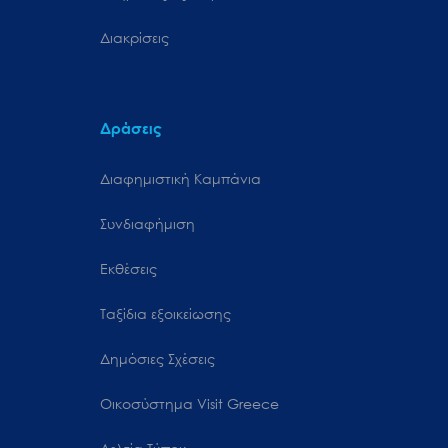
Διακρίσεις
Δράσεις
Διαφημιστική Καμπάνια
Συνδιαφήμιση
Εκθέσεις
Ταξίδια εξοικείωσης
Δημόσιες Σχέσεις
Oικοσύστημα Visit Greece