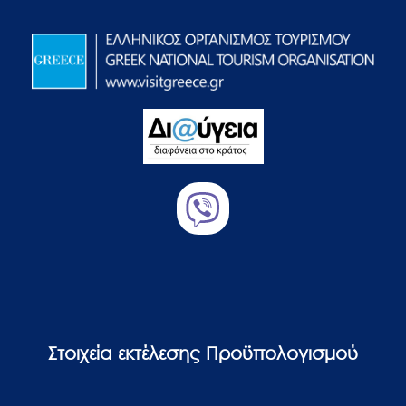
Στοιχεία εκτέλεσης Προϋπολογισμού