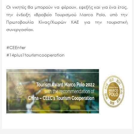
Οι νικητές θα μπορούν να φέρουν, εφεξής και για ένα έτος,
την ένδειξη «Βραβείο Τουρισμού Marco Polo, υπό την
Πρωτοβουλία Κίνας/Χωρών ΚΑΕ για την τουριστική
συνεργασία».
#CEEnter
#14plus1tourismcooperation