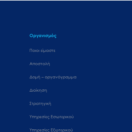
Οργανισμός
Ποιοι είμαστε
Αποστολή
Δομή – οργανόγραμμα
Διοίκηση
Στρατηγική
Υπηρεσίες Εσωτερικού
Υπηρεσίες Εξωτερικού