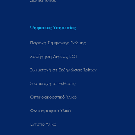
Δελτία Τύπου
Ψηφιακές Υπηρεσίες
Παροχή Σύμφωνης Γνώμης
Χορήγηση Αιγίδας ΕΟΤ
Συμμετοχή σε Εκδηλώσεις Τρίτων
Συμμετοχή σε Εκθέσεις
Οπτικοακουστικό Υλικό
Φωτογραφικό Υλικό
Έντυπο Υλικό