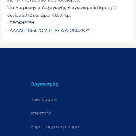
Νέα Ημερομηνία Διεξαγωγής Διαγωνισμού:
Πέμπτη 21
Ιουνίου 2012 και ώρα 10:00 π.μ.
–
ΠΡΟΚΗΡΥΞΗ
–
ΑΛΛΑΓΗ ΗΜΕΡΟΜΗΝΙΑΣ ΔΙΑΓΩΝΙΣΜΟΥ
Οργανισμός
Ποιοι είμαστε
Αποστολή
Δομή – οργανόγραμμα