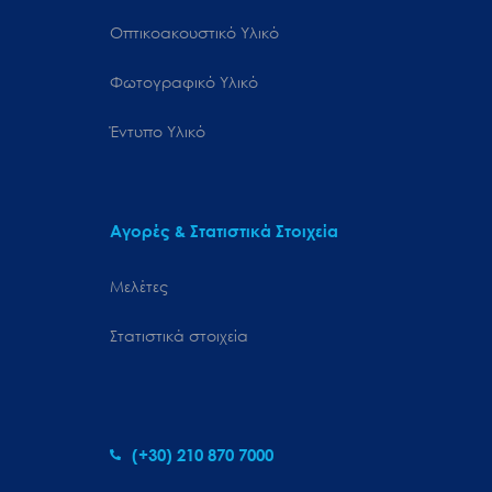
Οπτικοακουστικό Υλικό
Φωτογραφικό Υλικό
Έντυπο Υλικό
Αγορές & Στατιστικά Στοιχεία
Μελέτες
Στατιστικά στοιχεία
(+30) 210 870 7000