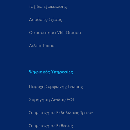
Ταξίδια εξοικείωσης
Δημόσιες Σχέσεις
Oικοσύστημα Visit Greece
Δελτία Τύπου
Ψηφιακές Υπηρεσίες
Παροχή Σύμφωνης Γνώμης
Χορήγηση Αιγίδας ΕΟΤ
Συμμετοχή σε Εκδηλώσεις Τρίτων
Συμμετοχή σε Εκθέσεις