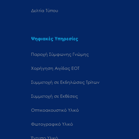
Δελτία Τύπου
Ψηφιακές Υπηρεσίες
Παροχή Σύμφωνης Γνώμης
Χορήγηση Αιγίδας ΕΟΤ
Συμμετοχή σε Εκδηλώσεις Τρίτων
Συμμετοχή σε Εκθέσεις
Οπτικοακουστικό Υλικό
Φωτογραφικό Υλικό
Έντυπο Υλικό