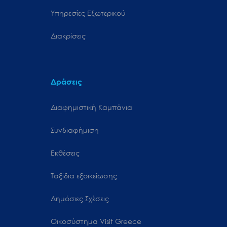
Υπηρεσίες Εξωτερικού
Διακρίσεις
Δράσεις
Διαφημιστική Καμπάνια
Συνδιαφήμιση
Εκθέσεις
Ταξίδια εξοικείωσης
Δημόσιες Σχέσεις
Oικοσύστημα Visit Greece