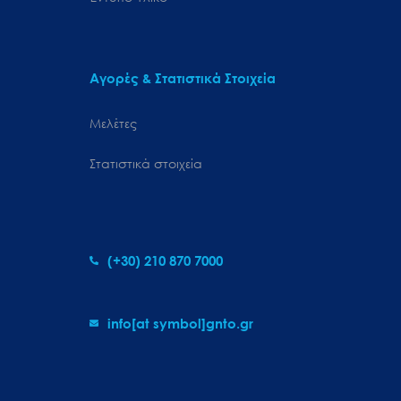
Αγορές & Στατιστικά Στοιχεία
Μελέτες
Στατιστικά στοιχεία
(+30) 210 870 7000
info[at symbol]gnto.gr