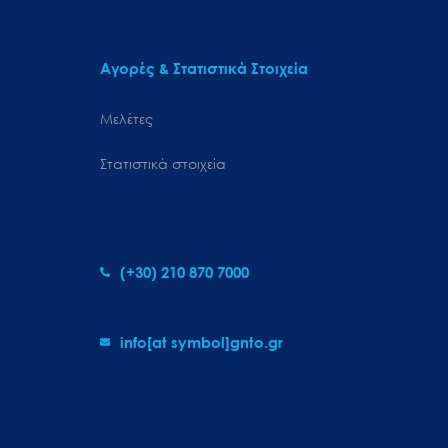
Αγορές & Στατιστικά Στοιχεία
Μελέτες
Στατιστικά στοιχεία
(+30) 210 870 7000
info[at symbol]gnto.gr