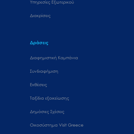
Υπηρεσίες Εξωτερικού
Διακρίσεις
Δράσεις
Διαφημιστική Καμπάνια
Συνδιαφήμιση
Εκθέσεις
Ταξίδια εξοικείωσης
Δημόσιες Σχέσεις
Oικοσύστημα Visit Greece