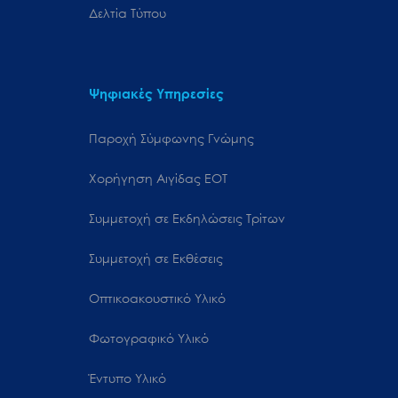
Δελτία Τύπου
Ψηφιακές Υπηρεσίες
Παροχή Σύμφωνης Γνώμης
Χορήγηση Αιγίδας ΕΟΤ
Συμμετοχή σε Εκδηλώσεις Τρίτων
Συμμετοχή σε Εκθέσεις
Οπτικοακουστικό Υλικό
Φωτογραφικό Υλικό
Έντυπο Υλικό