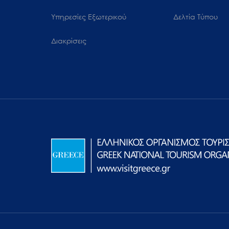
Υπηρεσίες Εξωτερικού
Δελτία Τύπου
Διακρίσεις