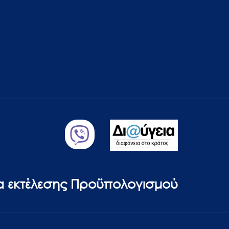
ία εκτέλεσης Προϋπολογισμού