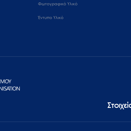
Φωτογραφικό Υλικό
Έντυπο Υλικό
Στοιχε