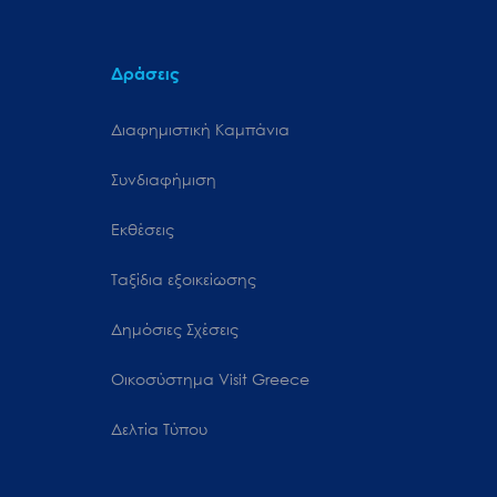
Δράσεις
Διαφημιστική Καμπάνια
Συνδιαφήμιση
Εκθέσεις
Ταξίδια εξοικείωσης
Δημόσιες Σχέσεις
Oικοσύστημα Visit Greece
Δελτία Τύπου