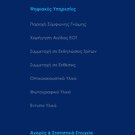
Ψηφιακές Υπηρεσίες
Παροχή Σύμφωνης Γνώμης
Χορήγηση Αιγίδας ΕΟΤ
Συμμετοχή σε Εκδηλώσεις Τρίτων
Συμμετοχή σε Εκθέσεις
Οπτικοακουστικό Υλικό
Φωτογραφικό Υλικό
Έντυπο Υλικό
Αγορές & Στατιστικά Στοιχεία