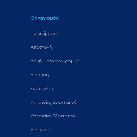
Οργανισμός
Ποιοι είμαστε
Αποστολή
Δομή – οργανόγραμμα
Διοίκηση
Στρατηγική
Υπηρεσίες Εσωτερικού
Υπηρεσίες Εξωτερικού
Διακρίσεις