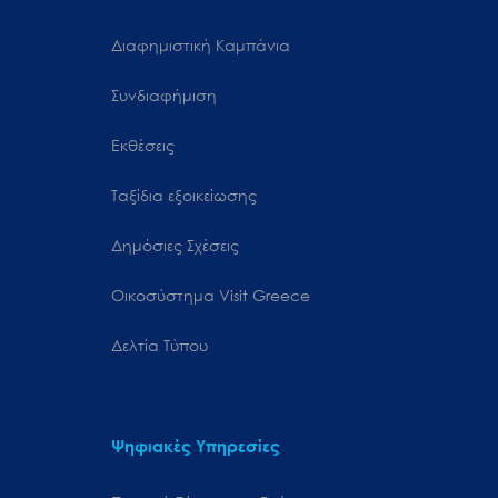
Διαφημιστική Καμπάνια
Συνδιαφήμιση
Εκθέσεις
Ταξίδια εξοικείωσης
Δημόσιες Σχέσεις
Oικοσύστημα Visit Greece
Δελτία Τύπου
Ψηφιακές Υπηρεσίες