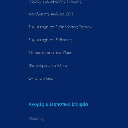
Παροχή Σύμφωνης Γνώμης
Χορήγηση Αιγίδας ΕΟΤ
Συμμετοχή σε Εκδηλώσεις Τρίτων
Συμμετοχή σε Εκθέσεις
Οπτικοακουστικό Υλικό
Φωτογραφικό Υλικό
Έντυπο Υλικό
Αγορές & Στατιστικά Στοιχεία
Μελέτες