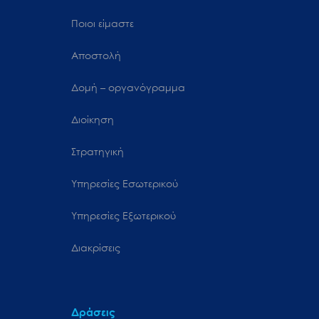
Ποιοι είμαστε
Αποστολή
Δομή – οργανόγραμμα
Διοίκηση
Στρατηγική
Υπηρεσίες Εσωτερικού
Υπηρεσίες Εξωτερικού
Διακρίσεις
Δράσεις