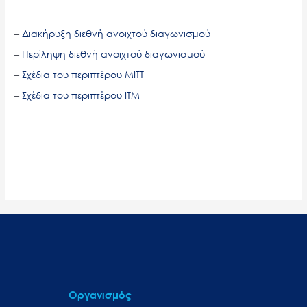
–
Διακήρυξη διεθνή ανοιχτού διαγωνισμού
–
Περίληψη διεθνή ανοιχτού διαγωνισμού
–
Σχέδια του περιπτέρου MITT
–
Σχέδια του περιπτέρου ITM
Οργανισμός