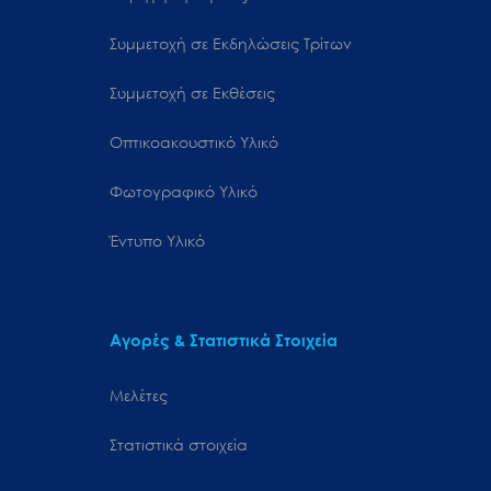
Συμμετοχή σε Εκδηλώσεις Τρίτων
Συμμετοχή σε Εκθέσεις
Οπτικοακουστικό Υλικό
Φωτογραφικό Υλικό
Έντυπο Υλικό
Αγορές & Στατιστικά Στοιχεία
Μελέτες
Στατιστικά στοιχεία