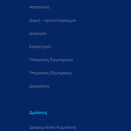
Αποστολή
Δομή – οργανόγραμμα
Διοίκηση
Στρατηγική
Υπηρεσίες Εσωτερικού
Υπηρεσίες Εξωτερικού
Διακρίσεις
Δράσεις
Διαφημιστική Καμπάνια