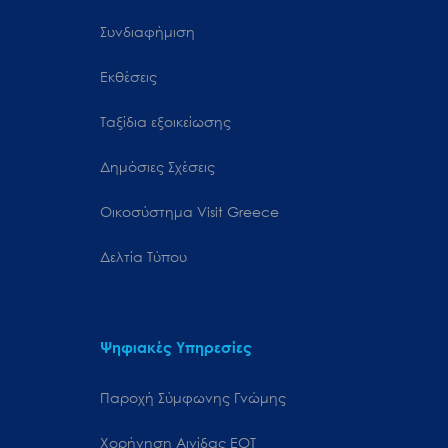
Συνδιαφήμιση
Εκθέσεις
Ταξίδια εξοικείωσης
Δημόσιες Σχέσεις
Oικοσύστημα Visit Greece
Δελτία Τύπου
Ψηφιακές Υπηρεσίες
Παροχή Σύμφωνης Γνώμης
Χορήγηση Αιγίδας ΕΟΤ