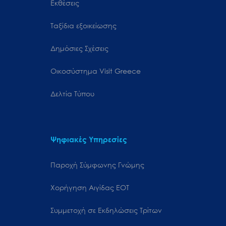
Εκθέσεις
Ταξίδια εξοικείωσης
Δημόσιες Σχέσεις
Oικοσύστημα Visit Greece
Δελτία Τύπου
Ψηφιακές Υπηρεσίες
Παροχή Σύμφωνης Γνώμης
Χορήγηση Αιγίδας ΕΟΤ
Συμμετοχή σε Εκδηλώσεις Τρίτων