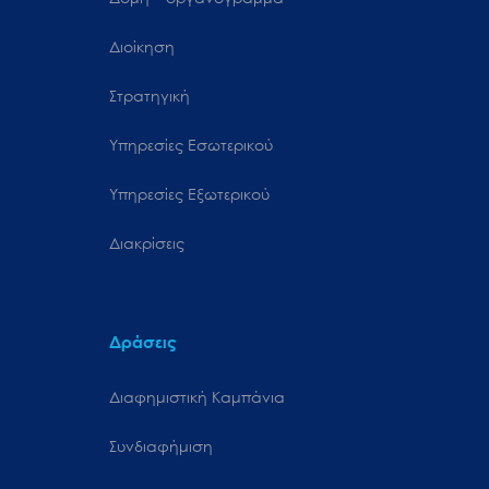
Διοίκηση
Στρατηγική
Υπηρεσίες Εσωτερικού
Υπηρεσίες Εξωτερικού
Διακρίσεις
Δράσεις
Διαφημιστική Καμπάνια
Συνδιαφήμιση