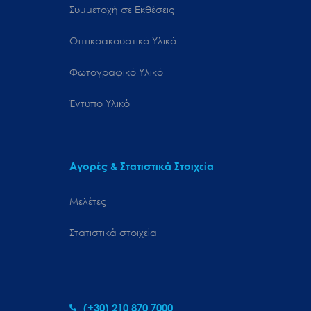
Συμμετοχή σε Εκθέσεις
Οπτικοακουστικό Υλικό
Φωτογραφικό Υλικό
Έντυπο Υλικό
Αγορές & Στατιστικά Στοιχεία
Μελέτες
Στατιστικά στοιχεία
(+30) 210 870 7000