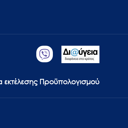
ία εκτέλεσης Προϋπολογισμού