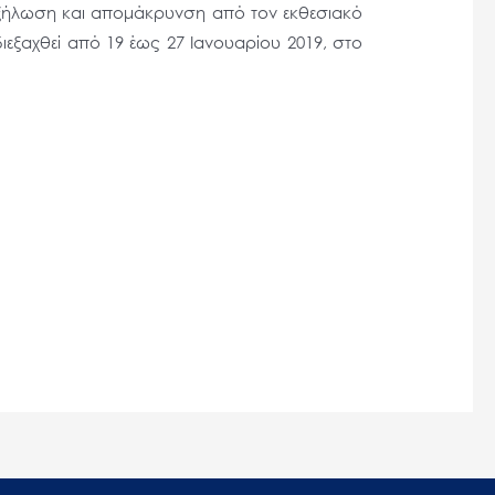
οξήλωση και απομάκρυνση από τον εκθεσιακό
διεξαχθεί από 19 έως 27 Ιανουαρίου 2019, στο