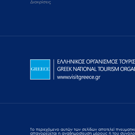
Διακρίσεις
Το περιεχόμενο αυτών των σελίδων αποτελεί πvευματική
απαγορεύεται η αναδημοσίευση μέρους ή του συνόλο