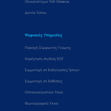
Oικοσύστημα Visit Greece
Δελτία Τύπου
Ψηφιακές Υπηρεσίες
Παροχή Σύμφωνης Γνώμης
Χορήγηση Αιγίδας ΕΟΤ
Συμμετοχή σε Εκδηλώσεις Τρίτων
Συμμετοχή σε Εκθέσεις
Οπτικοακουστικό Υλικό
Φωτογραφικό Υλικό