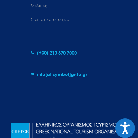
Μελέτες
Στατιστικά στοιχεία
(+30) 210 870 7000
info[at symbol]gnto.gr
Προσιτ