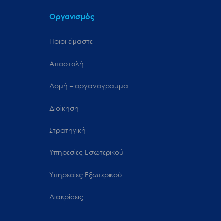
Οργανισμός
Ποιοι είμαστε
Αποστολή
Δομή – οργανόγραμμα
Διοίκηση
Στρατηγική
Υπηρεσίες Εσωτερικού
Υπηρεσίες Εξωτερικού
Διακρίσεις