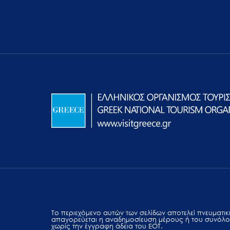
Το περιεχόμενο αυτών των σελίδων αποτελεί πvευματική
απαγορεύεται η αναδημοσίευση μέρους ή του συνόλο
χωρίς την έγγραφη άδεια του ΕΟΤ.