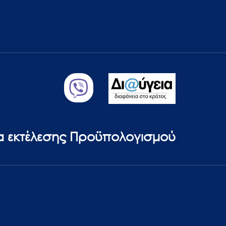
ία εκτέλεσης Προϋπολογισμού