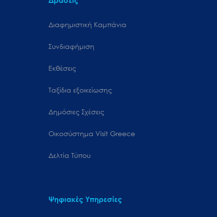
Δράσεις
Διαφημιστική Καμπάνια
Συνδιαφήμιση
Εκθέσεις
Ταξίδια εξοικείωσης
Δημόσιες Σχέσεις
Oικοσύστημα Visit Greece
Δελτία Τύπου
Ψηφιακές Υπηρεσίες