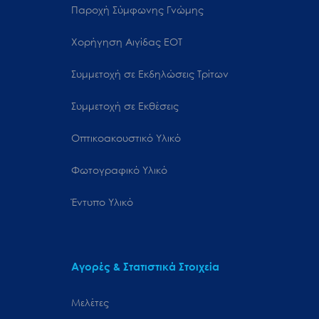
Παροχή Σύμφωνης Γνώμης
Χορήγηση Αιγίδας ΕΟΤ
Συμμετοχή σε Εκδηλώσεις Τρίτων
Συμμετοχή σε Εκθέσεις
Οπτικοακουστικό Υλικό
Φωτογραφικό Υλικό
Έντυπο Υλικό
Αγορές & Στατιστικά Στοιχεία
Μελέτες