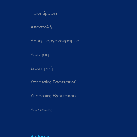
Ποιοι είμαστε
Αποστολή
Δομή – οργανόγραμμα
Διοίκηση
Στρατηγική
Υπηρεσίες Εσωτερικού
Υπηρεσίες Εξωτερικού
Διακρίσεις