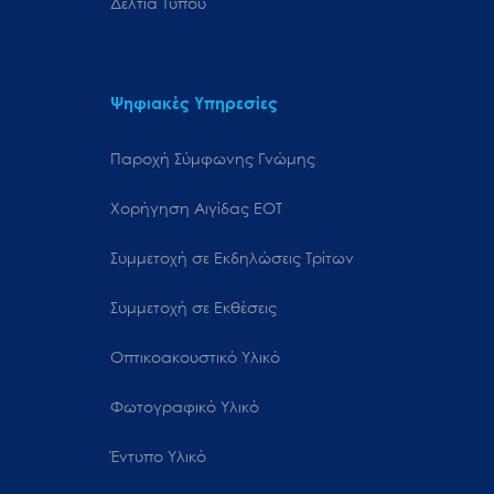
Δελτία Τύπου
Ψηφιακές Υπηρεσίες
Παροχή Σύμφωνης Γνώμης
Χορήγηση Αιγίδας ΕΟΤ
Συμμετοχή σε Εκδηλώσεις Τρίτων
Συμμετοχή σε Εκθέσεις
Οπτικοακουστικό Υλικό
Φωτογραφικό Υλικό
Έντυπο Υλικό