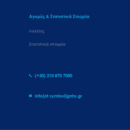
Αγορές & Στατιστικά Στοιχεία
Μελέτες
Στατιστικά στοιχεία
(+30) 210 870 7000
info[at symbol]gnto.gr