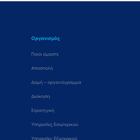
Οργανισμός
Ποιοι είμαστε
Αποστολή
Δομή – οργανόγραμμα
Διοίκηση
Στρατηγική
Υπηρεσίες Εσωτερικού
Υπηρεσίες Εξωτερικού