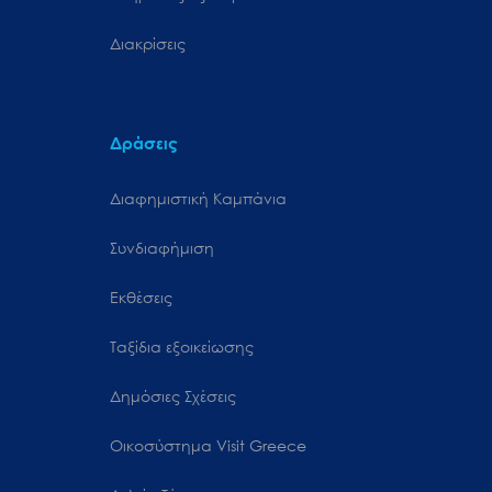
Διακρίσεις
Δράσεις
Διαφημιστική Καμπάνια
Συνδιαφήμιση
Εκθέσεις
Ταξίδια εξοικείωσης
Δημόσιες Σχέσεις
Oικοσύστημα Visit Greece