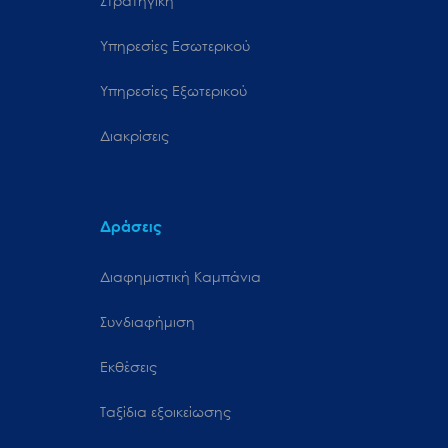
Στρατηγική
Υπηρεσίες Εσωτερικού
Υπηρεσίες Εξωτερικού
Διακρίσεις
Δράσεις
Διαφημιστική Καμπάνια
Συνδιαφήμιση
Εκθέσεις
Ταξίδια εξοικείωσης