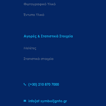
Φωτογραφικό Υλικό
Έντυπο Υλικό
Αγορές & Στατιστικά Στοιχεία
Μελέτες
Στατιστικά στοιχεία
(+30) 210 870 7000
info[at symbol]gnto.gr