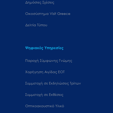
Δημόσιες Σχέσεις
Oικοσύστημα Visit Greece
Δελτία Τύπου
Ψηφιακές Υπηρεσίες
Παροχή Σύμφωνης Γνώμης
Χορήγηση Αιγίδας ΕΟΤ
Συμμετοχή σε Εκδηλώσεις Τρίτων
Συμμετοχή σε Εκθέσεις
Οπτικοακουστικό Υλικό