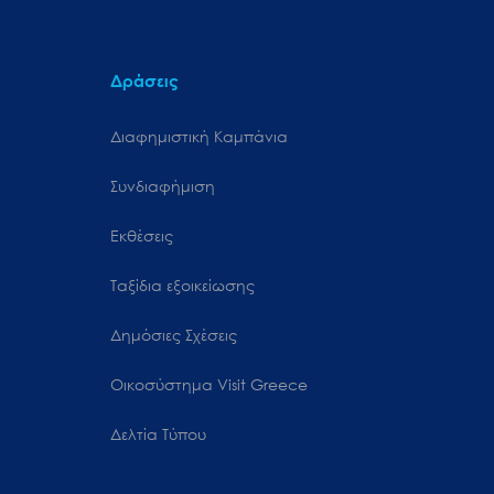
Δράσεις
Διαφημιστική Καμπάνια
Συνδιαφήμιση
Εκθέσεις
Ταξίδια εξοικείωσης
Δημόσιες Σχέσεις
Oικοσύστημα Visit Greece
Δελτία Τύπου