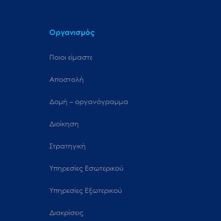
Οργανισμός
Ποιοι είμαστε
Αποστολή
Δομή – οργανόγραμμα
Διοίκηση
Στρατηγική
Υπηρεσίες Εσωτερικού
Υπηρεσίες Εξωτερικού
Διακρίσεις