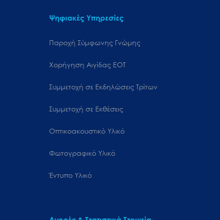
Ψηφιακές Υπηρεσίες
Παροχή Σύμφωνης Γνώμης
Χορήγηση Αιγίδας ΕΟΤ
Συμμετοχή σε Εκδηλώσεις Τρίτων
Συμμετοχή σε Εκθέσεις
Οπτικοακουστικό Υλικό
Φωτογραφικό Υλικό
Έντυπο Υλικό
Αγορές & Στατιστικά Στοιχεία