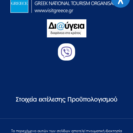
Στοιχεία εκτέλεσης Προϋπολογισμού
Το περιεχόμενο αυτών των σελίδων αποτελεί πvευματική ιδιοκτησία