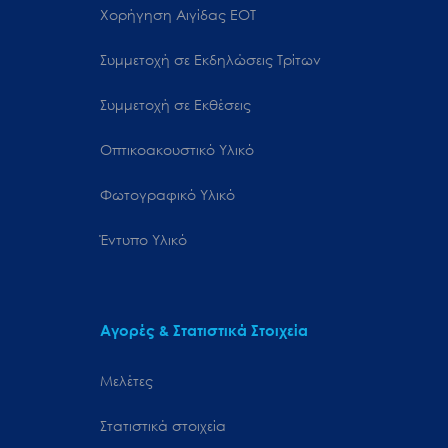
Χορήγηση Αιγίδας ΕΟΤ
Συμμετοχή σε Εκδηλώσεις Τρίτων
Συμμετοχή σε Εκθέσεις
Οπτικοακουστικό Υλικό
Φωτογραφικό Υλικό
Έντυπο Υλικό
Αγορές & Στατιστικά Στοιχεία
Μελέτες
Στατιστικά στοιχεία