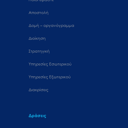
Αποστολή
Δομή – οργανόγραμμα
Διοίκηση
Στρατηγική
Υπηρεσίες Εσωτερικού
Υπηρεσίες Εξωτερικού
Διακρίσεις
Δράσεις