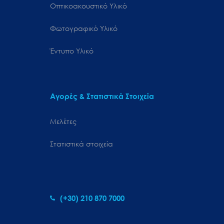
Οπτικοακουστικό Υλικό
Φωτογραφικό Υλικό
Έντυπο Υλικό
Αγορές & Στατιστικά Στοιχεία
Μελέτες
Στατιστικά στοιχεία
(+30) 210 870 7000