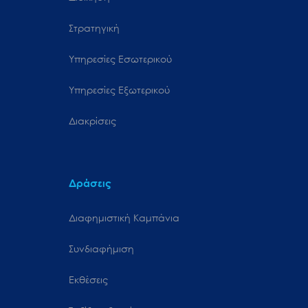
Στρατηγική
Υπηρεσίες Εσωτερικού
Υπηρεσίες Εξωτερικού
Διακρίσεις
Δράσεις
Διαφημιστική Καμπάνια
Συνδιαφήμιση
Εκθέσεις