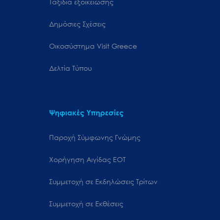
Ταξίδια εξοικείωσης
Δημόσιες Σχέσεις
Oικοσύστημα Visit Greece
Δελτία Τύπου
Ψηφιακές Υπηρεσίες
Παροχή Σύμφωνης Γνώμης
Χορήγηση Αιγίδας ΕΟΤ
Συμμετοχή σε Εκδηλώσεις Τρίτων
Συμμετοχή σε Εκθέσεις