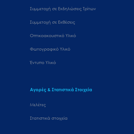
Συμμετοχή σε Εκδηλώσεις Τρίτων
Συμμετοχή σε Εκθέσεις
Οπτικοακουστικό Υλικό
Φωτογραφικό Υλικό
Έντυπο Υλικό
Αγορές & Στατιστικά Στοιχεία
Μελέτες
Στατιστικά στοιχεία