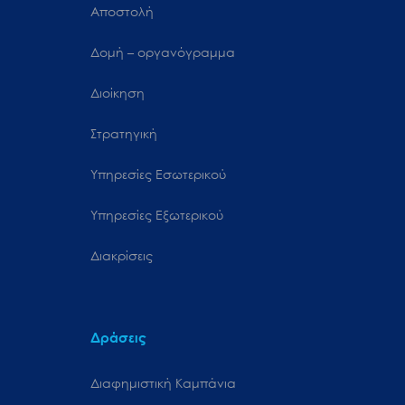
Αποστολή
Δομή – οργανόγραμμα
Διοίκηση
Στρατηγική
Υπηρεσίες Εσωτερικού
Υπηρεσίες Εξωτερικού
Διακρίσεις
Δράσεις
Διαφημιστική Καμπάνια