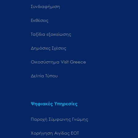
Συνδιαφήμιση
Εκθέσεις
Ταξίδια εξοικείωσης
Δημόσιες Σχέσεις
Oικοσύστημα Visit Greece
Δελτία Τύπου
Ψηφιακές Υπηρεσίες
Παροχή Σύμφωνης Γνώμης
Χορήγηση Αιγίδας ΕΟΤ