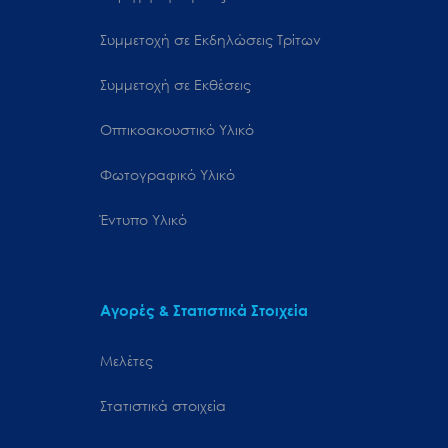
Συμμετοχή σε Εκδηλώσεις Τρίτων
Συμμετοχή σε Εκθέσεις
Οπτικοακουστικό Υλικό
Φωτογραφικό Υλικό
Έντυπο Υλικό
Αγορές & Στατιστικά Στοιχεία
Μελέτες
Στατιστικά στοιχεία