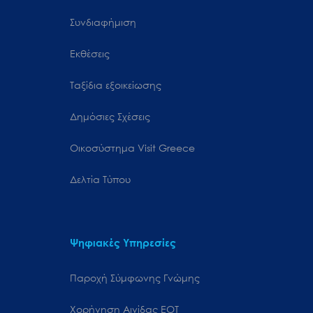
Συνδιαφήμιση
Εκθέσεις
Ταξίδια εξοικείωσης
Δημόσιες Σχέσεις
Oικοσύστημα Visit Greece
Δελτία Τύπου
Ψηφιακές Υπηρεσίες
Παροχή Σύμφωνης Γνώμης
Χορήγηση Αιγίδας ΕΟΤ