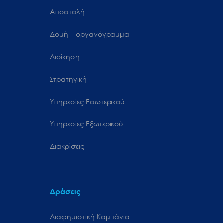
Αποστολή
Δομή – οργανόγραμμα
Διοίκηση
Στρατηγική
Υπηρεσίες Εσωτερικού
Υπηρεσίες Εξωτερικού
Διακρίσεις
Δράσεις
Διαφημιστική Καμπάνια