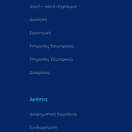
Δομή – οργανόγραμμα
Διοίκηση
Στρατηγική
Υπηρεσίες Εσωτερικού
Υπηρεσίες Εξωτερικού
Διακρίσεις
Δράσεις
Διαφημιστική Καμπάνια
Συνδιαφήμιση