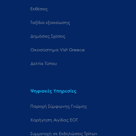
Εκθέσεις
Ταξίδια εξοικείωσης
Δημόσιες Σχέσεις
Oικοσύστημα Visit Greece
Δελτία Τύπου
Ψηφιακές Υπηρεσίες
Παροχή Σύμφωνης Γνώμης
Χορήγηση Αιγίδας ΕΟΤ
Συμμετοχή σε Εκδηλώσεις Τρίτων