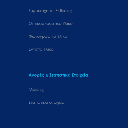
Συμμετοχή σε Εκθέσεις
Οπτικοακουστικό Υλικό
Φωτογραφικό Υλικό
Έντυπο Υλικό
Αγορές & Στατιστικά Στοιχεία
Μελέτες
Στατιστικά στοιχεία