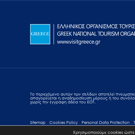
Το περιεχόμενο αυτών των σελίδων αποτελεί πvευματική
απαγορεύεται η αναδημοσίευση μέρους ή του συνόλο
χωρίς την έγγραφη άδεια του ΕΟΤ.
Sitemap
Cookies Policy
Personal Data Protection
Χρησιμοποιούμε cookies ώστε 