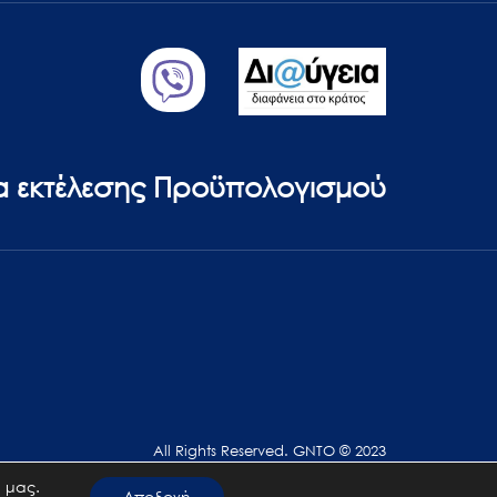
ία εκτέλεσης Προϋπολογισμού
All Rights Reserved. GNTO © 2023
 μας.
Αποδοχή