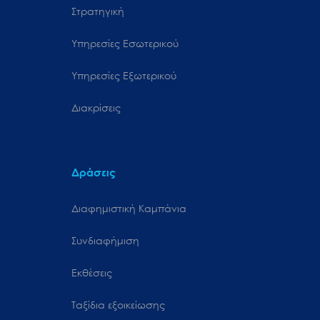
Στρατηγική
Υπηρεσίες Εσωτερικού
Υπηρεσίες Εξωτερικού
Διακρίσεις
Δράσεις
Διαφημιστική Καμπάνια
Συνδιαφήμιση
Εκθέσεις
Ταξίδια εξοικείωσης