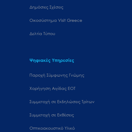
Δημόσιες Σχέσεις
Oικοσύστημα Visit Greece
Δελτία Τύπου
Ψηφιακές Υπηρεσίες
Παροχή Σύμφωνης Γνώμης
Χορήγηση Αιγίδας ΕΟΤ
Συμμετοχή σε Εκδηλώσεις Τρίτων
Συμμετοχή σε Εκθέσεις
Οπτικοακουστικό Υλικό