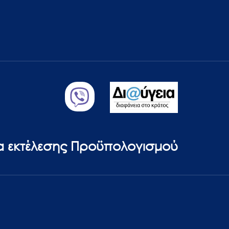
ία εκτέλεσης Προϋπολογισμού