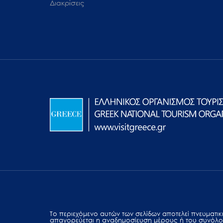
Διακρίσεις
Το περιεχόμενο αυτών των σελίδων αποτελεί πvευματική
απαγορεύεται η αναδημοσίευση μέρους ή του συνόλο