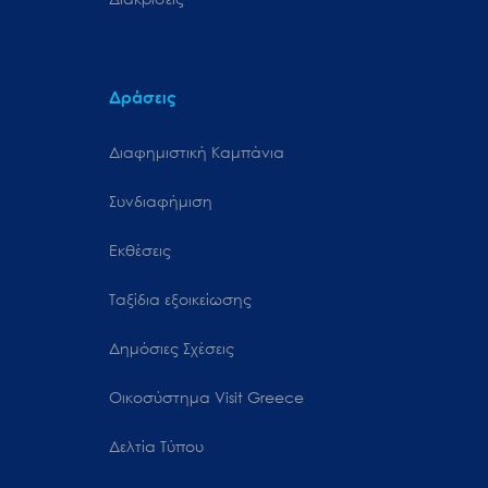
Δράσεις
Διαφημιστική Καμπάνια
Συνδιαφήμιση
Εκθέσεις
Ταξίδια εξοικείωσης
Δημόσιες Σχέσεις
Oικοσύστημα Visit Greece
Δελτία Τύπου