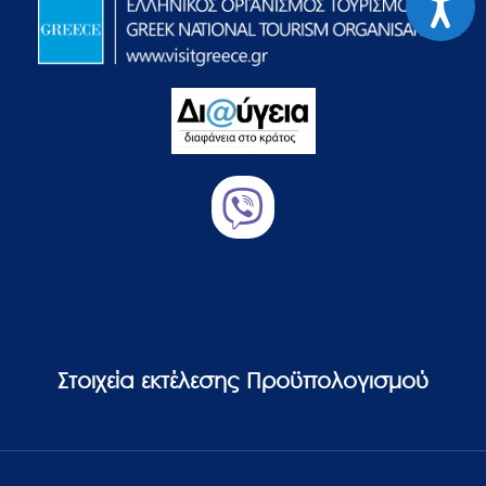
Στοιχεία εκτέλεσης Προϋπολογισμού