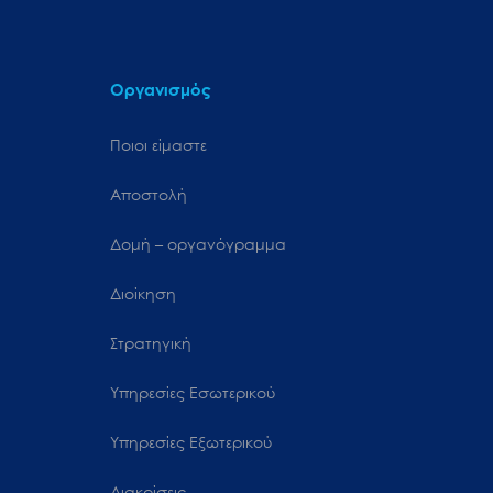
Οργανισμός
Ποιοι είμαστε
Αποστολή
Δομή – οργανόγραμμα
Διοίκηση
Στρατηγική
Υπηρεσίες Εσωτερικού
Υπηρεσίες Εξωτερικού
Διακρίσεις