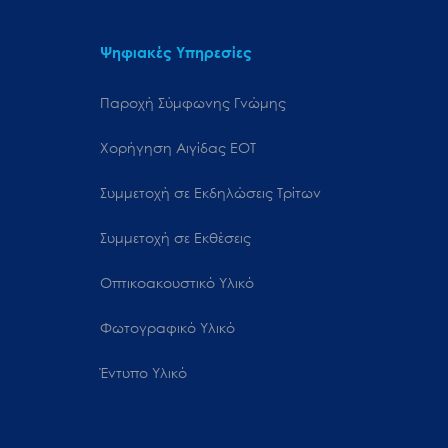
Ψηφιακές Υπηρεσίες
Παροχή Σύμφωνης Γνώμης
Χορήγηση Αιγίδας ΕΟΤ
Συμμετοχή σε Εκδηλώσεις Τρίτων
Συμμετοχή σε Εκθέσεις
Οπτικοακουστικό Υλικό
Φωτογραφικό Υλικό
Έντυπο Υλικό