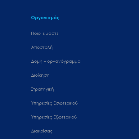
Οργανισμός
Ποιοι είμαστε
Αποστολή
Δομή – οργανόγραμμα
Διοίκηση
Στρατηγική
Υπηρεσίες Εσωτερικού
Υπηρεσίες Εξωτερικού
Διακρίσεις