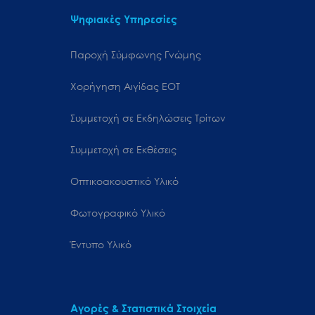
Ψηφιακές Υπηρεσίες
Παροχή Σύμφωνης Γνώμης
Χορήγηση Αιγίδας ΕΟΤ
Συμμετοχή σε Εκδηλώσεις Τρίτων
Συμμετοχή σε Εκθέσεις
Οπτικοακουστικό Υλικό
Φωτογραφικό Υλικό
Έντυπο Υλικό
Αγορές & Στατιστικά Στοιχεία