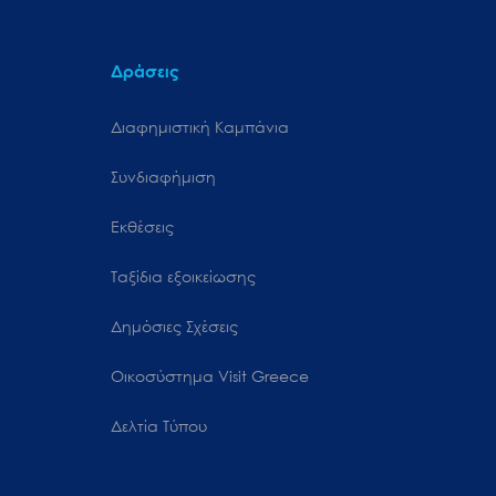
Δράσεις
Διαφημιστική Καμπάνια
Συνδιαφήμιση
Εκθέσεις
Ταξίδια εξοικείωσης
Δημόσιες Σχέσεις
Oικοσύστημα Visit Greece
Δελτία Τύπου