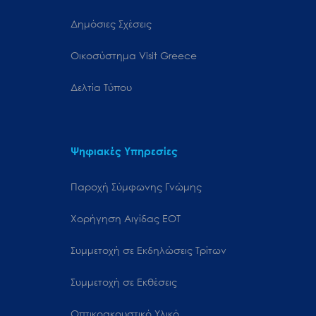
Δημόσιες Σχέσεις
Oικοσύστημα Visit Greece
Δελτία Τύπου
Ψηφιακές Υπηρεσίες
Παροχή Σύμφωνης Γνώμης
Χορήγηση Αιγίδας ΕΟΤ
Συμμετοχή σε Εκδηλώσεις Τρίτων
Συμμετοχή σε Εκθέσεις
Οπτικοακουστικό Υλικό