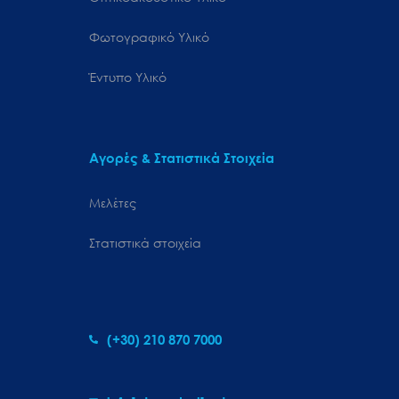
Φωτογραφικό Υλικό
Έντυπο Υλικό
Αγορές & Στατιστικά Στοιχεία
Μελέτες
Στατιστικά στοιχεία
(+30) 210 870 7000