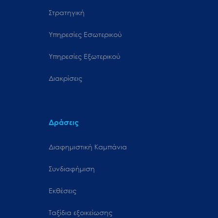
Στρατηγική
Υπηρεσίες Εσωτερικού
Υπηρεσίες Εξωτερικού
Διακρίσεις
Δράσεις
Διαφημιστική Καμπάνια
Συνδιαφήμιση
Εκθέσεις
Ταξίδια εξοικείωσης