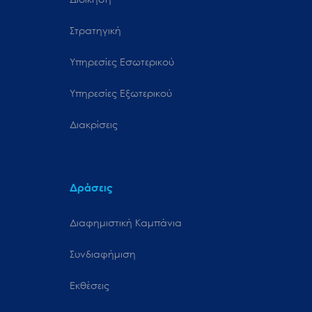
Στρατηγική
Υπηρεσίες Εσωτερικού
Υπηρεσίες Εξωτερικού
Διακρίσεις
Δράσεις
Διαφημιστική Καμπάνια
Συνδιαφήμιση
Εκθέσεις