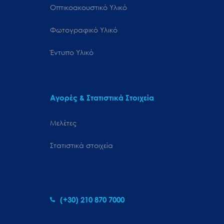
Οπτικοακουστικό Υλικό
Φωτογραφικό Υλικό
Έντυπο Υλικό
Αγορές & Στατιστικά Στοιχεία
Μελέτες
Στατιστικά στοιχεία
(+30) 210 870 7000