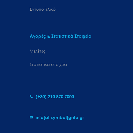
Έντυπο Υλικό
Αγορές & Στατιστικά Στοιχεία
Μελέτες
Στατιστικά στοιχεία
(+30) 210 870 7000
info[at symbol]gnto.gr