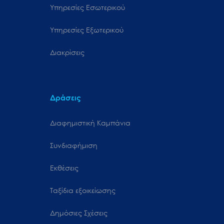
Υπηρεσίες Εσωτερικού
Υπηρεσίες Εξωτερικού
Διακρίσεις
Δράσεις
Διαφημιστική Καμπάνια
Συνδιαφήμιση
Εκθέσεις
Ταξίδια εξοικείωσης
Δημόσιες Σχέσεις