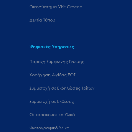
Oικοσύστημα Visit Greece
Δελτία Τύπου
Ψηφιακές Υπηρεσίες
Παροχή Σύμφωνης Γνώμης
Χορήγηση Αιγίδας ΕΟΤ
Συμμετοχή σε Εκδηλώσεις Τρίτων
Συμμετοχή σε Εκθέσεις
Οπτικοακουστικό Υλικό
Φωτογραφικό Υλικό