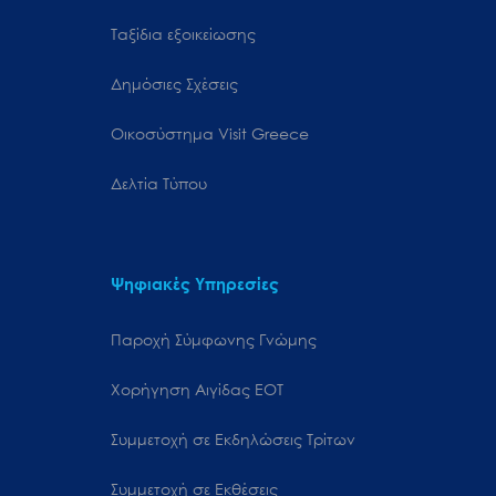
Ταξίδια εξοικείωσης
Δημόσιες Σχέσεις
Oικοσύστημα Visit Greece
Δελτία Τύπου
Ψηφιακές Υπηρεσίες
Παροχή Σύμφωνης Γνώμης
Χορήγηση Αιγίδας ΕΟΤ
Συμμετοχή σε Εκδηλώσεις Τρίτων
Συμμετοχή σε Εκθέσεις