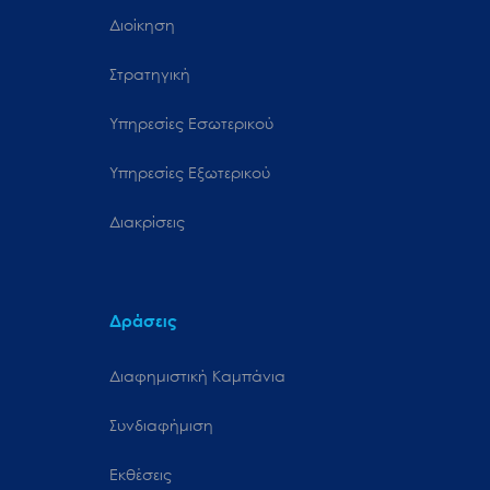
Διοίκηση
Στρατηγική
Υπηρεσίες Εσωτερικού
Υπηρεσίες Εξωτερικού
Διακρίσεις
Δράσεις
Διαφημιστική Καμπάνια
Συνδιαφήμιση
Εκθέσεις