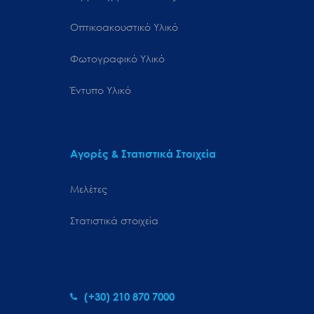
Οπτικοακουστικό Υλικό
Φωτογραφικό Υλικό
Έντυπο Υλικό
Αγορές & Στατιστικά Στοιχεία
Μελέτες
Στατιστικά στοιχεία
(+30) 210 870 7000