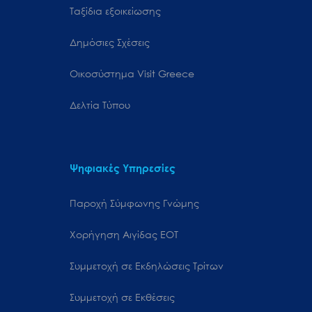
Ταξίδια εξοικείωσης
Δημόσιες Σχέσεις
Oικοσύστημα Visit Greece
Δελτία Τύπου
Ψηφιακές Υπηρεσίες
Παροχή Σύμφωνης Γνώμης
Χορήγηση Αιγίδας ΕΟΤ
Συμμετοχή σε Εκδηλώσεις Τρίτων
Συμμετοχή σε Εκθέσεις