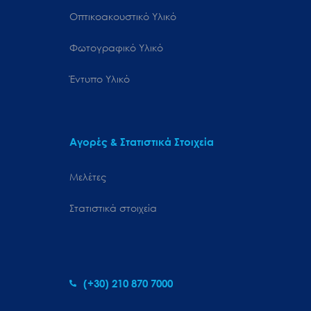
Οπτικοακουστικό Υλικό
Φωτογραφικό Υλικό
Έντυπο Υλικό
Αγορές & Στατιστικά Στοιχεία
Μελέτες
Στατιστικά στοιχεία
(+30) 210 870 7000