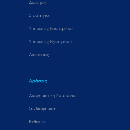
Διοίκηση
Στρατηγική
Υπηρεσίες Εσωτερικού
Υπηρεσίες Εξωτερικού
Διακρίσεις
Δράσεις
Διαφημιστική Καμπάνια
Συνδιαφήμιση
Εκθέσεις