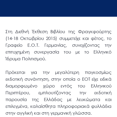
Στη Διεθνή Έκθεση Βιβλίου της Φραγκφούρτης
(14-18 Οκτωβρίου 2015) συμμετείχε και φέτος, το
Γραφείο Ε.Ο.Τ. Γερμανίας, συνεχίζοντας την
επιτυχημένη συνεργασία του με το Ελληνικό
Ίδρυμα Πολιτισμού.
Πρόκειται για την μεγαλύτερη παγκοσμίως
εκδοτική συνάντηση, στην οποία ο ΕΟΤ είχε ειδικά
διαμορφωμένο χώρο εντός του Ελληνικού
Περιπτέρου, εμπλουτίζοντας την εκδοτική
παρουσία της Ελλάδας με λευκώματα και
επιλεγμένα, καλαίσθητα πληροφοριακά φυλλάδια
στην αγγλική και στη γερμανική γλώσσα.