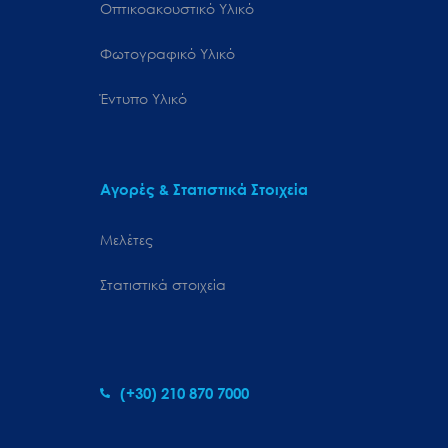
Οπτικοακουστικό Υλικό
Φωτογραφικό Υλικό
Έντυπο Υλικό
Αγορές & Στατιστικά Στοιχεία
Μελέτες
Στατιστικά στοιχεία
(+30) 210 870 7000