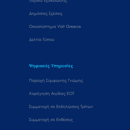
Ταξίδια εξοικείωσης
Δημόσιες Σχέσεις
Oικοσύστημα Visit Greece
Δελτία Τύπου
Ψηφιακές Υπηρεσίες
Παροχή Σύμφωνης Γνώμης
Χορήγηση Αιγίδας ΕΟΤ
Συμμετοχή σε Εκδηλώσεις Τρίτων
Συμμετοχή σε Εκθέσεις