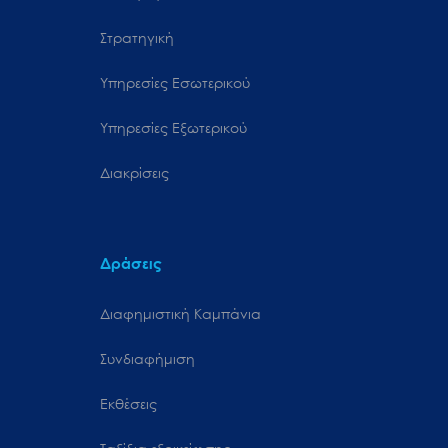
Στρατηγική
Υπηρεσίες Εσωτερικού
Υπηρεσίες Εξωτερικού
Διακρίσεις
Δράσεις
Διαφημιστική Καμπάνια
Συνδιαφήμιση
Εκθέσεις