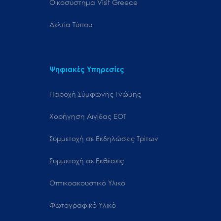
Oικοσύστημα Visit Greece
Δελτία Τύπου
Ψηφιακές Υπηρεσίες
Παροχή Σύμφωνης Γνώμης
Χορήγηση Αιγίδας ΕΟΤ
Συμμετοχή σε Εκδηλώσεις Τρίτων
Συμμετοχή σε Εκθέσεις
Οπτικοακουστικό Υλικό
Φωτογραφικό Υλικό