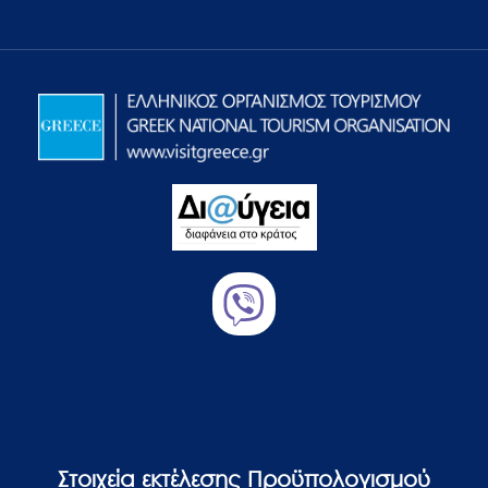
Στοιχεία εκτέλεσης Προϋπολογισμού