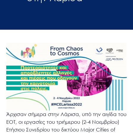
Άρχισαν σήμερα στην Λάρισα, υπό την αιγίδα του
ΕΟΤ, οι εργασίες του τριήμερου (2-4 Νοεμβρίου)
Ετήσιου Συνεδρίου του δικτύου Major Cities of