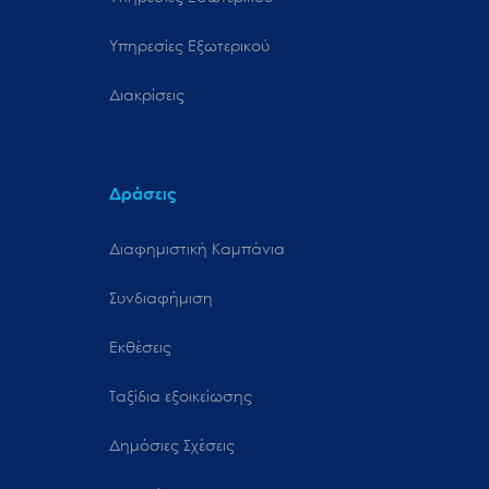
Υπηρεσίες Εξωτερικού
Διακρίσεις
Δράσεις
Διαφημιστική Καμπάνια
Συνδιαφήμιση
Εκθέσεις
Ταξίδια εξοικείωσης
Δημόσιες Σχέσεις