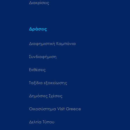
Διακρίσεις
Δράσεις
Διαφημιστική Καμπάνια
Συνδιαφήμιση
Εκθέσεις
Ταξίδια εξοικείωσης
Δημόσιες Σχέσεις
Oικοσύστημα Visit Greece
Δελτία Τύπου