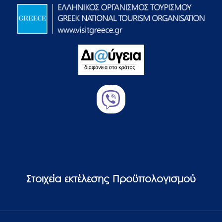
Στοιχεία εκτέλεσης Προϋπολογισμού