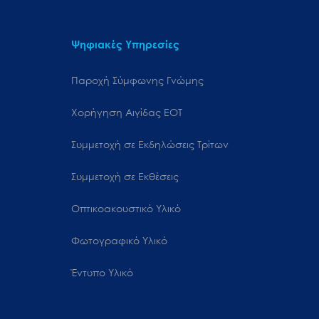
Ψηφιακές Υπηρεσίες
Παροχή Σύμφωνης Γνώμης
Χορήγηση Αιγίδας ΕΟΤ
Συμμετοχή σε Εκδηλώσεις Τρίτων
Συμμετοχή σε Εκθέσεις
Οπτικοακουστικό Υλικό
Φωτογραφικό Υλικό
Έντυπο Υλικό