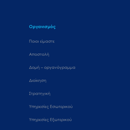
Οργανισμός
Ποιοι είμαστε
Αποστολή
Δομή – οργανόγραμμα
Διοίκηση
Στρατηγική
Υπηρεσίες Εσωτερικού
Υπηρεσίες Εξωτερικού