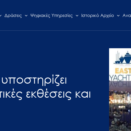
Δράσεις
Ψηφιακές Υπηρεσίες
Ιστορικό Αρχείο
Ανα
 υποστηρίζει
ικές εκθέσεις και