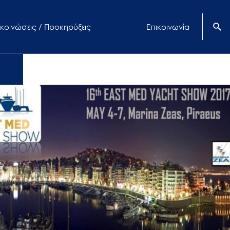
κοινώσεις / Προκηρύξεις
Επικοινωνία