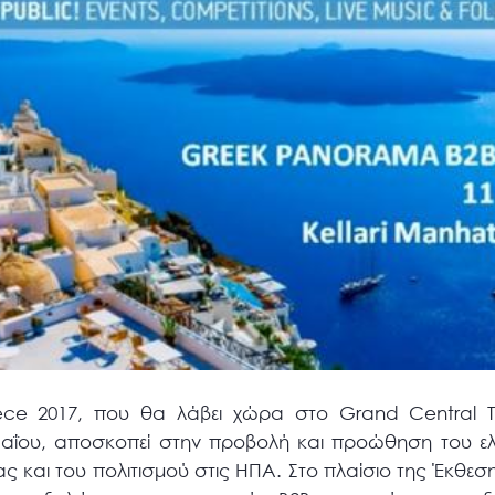
e 2017, που θα λάβει χώρα στο Grand Central Ter
Μαΐου, αποσκοπεί στην προβολή και προώθηση του ελλ
ς και του πολιτισμού στις ΗΠΑ. Στο πλαίσιο της Έκθεσ