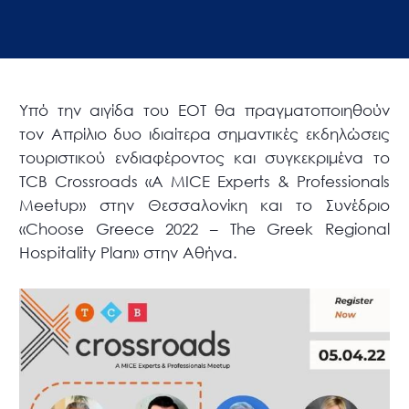
Υπό την αιγίδα του ΕΟΤ θα πραγματοποιηθούν
τον Απρίλιο δυο ιδιαίτερα σημαντικές εκδηλώσεις
τουριστικού ενδιαφέροντος και συγκεκριμένα το
TCB Crossroads «Α MICE Experts & Professionals
Meetup» στην Θεσσαλονίκη και το Συνέδριο
«Choose Greece 2022 – The Greek Regional
Hospitality Plan» στην Αθήνα.