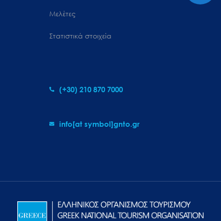
Μελέτες
Στατιστικά στοιχεία
(+30) 210 870 7000
info[at symbol]gnto.gr