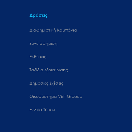
Δράσεις
Διαφημιστική Καμπάνια
Συνδιαφήμιση
Εκθέσεις
Ταξίδια εξοικείωσης
Δημόσιες Σχέσεις
Oικοσύστημα Visit Greece
Δελτία Τύπου