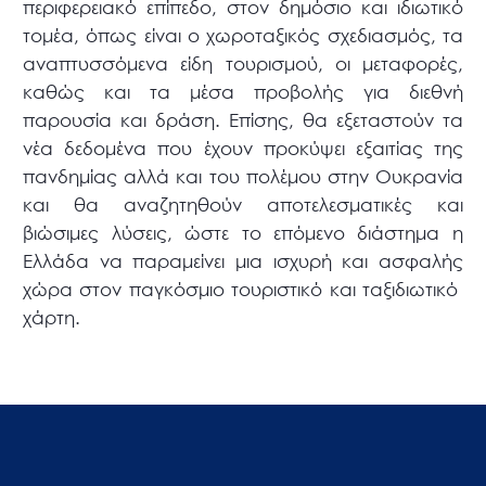
περιφερειακό επίπεδο, στον δημόσιο και ιδιωτικό
τομέα, όπως είναι ο χωροταξικός σχεδιασμός, τα
αναπτυσσόμενα είδη τουρισμού, οι μεταφορές,
καθώς και τα μέσα προβολής για διεθνή
παρουσία και δράση. Επίσης, θα εξεταστούν τα
νέα δεδομένα που έχουν προκύψει εξαιτίας της
πανδημίας αλλά και του πολέμου στην Ουκρανία
και θα αναζητηθούν αποτελεσματικές και
βιώσιμες λύσεις, ώστε το επόμενο διάστημα η
Ελλάδα να παραμείνει μια ισχυρή και ασφαλής
χώρα στον παγκόσμιο τουριστικό και ταξιδιωτικό
χάρτη.