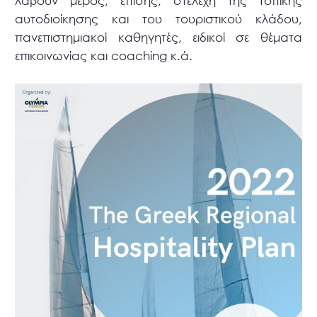
λάβουν μέρος, επίσης, στελέχη της τοπικής
αυτοδιοίκησης και του τουριστικού κλάδου,
πανεπιστημιακοί καθηγητές, ειδικοί σε θέματα
επικοινωνίας και coaching κ.ά.