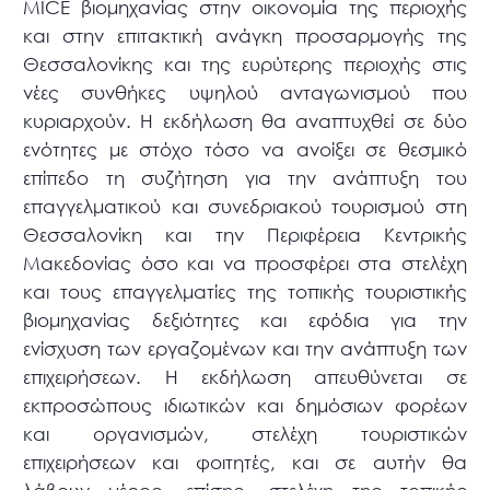
MICE βιομηχανίας στην οικονομία της περιοχής
και στην επιτακτική ανάγκη προσαρμογής της
Θεσσαλονίκης και της ευρύτερης περιοχής στις
νέες συνθήκες υψηλού ανταγωνισμού που
κυριαρχούν. Η εκδήλωση θα αναπτυχθεί σε δύο
ενότητες με στόχο τόσο να ανοίξει σε θεσμικό
επίπεδο τη συζήτηση για την ανάπτυξη του
επαγγελματικού και συνεδριακού τουρισμού στη
Θεσσαλονίκη και την Περιφέρεια Κεντρικής
Μακεδονίας όσο και να προσφέρει στα στελέχη
και τους επαγγελματίες της τοπικής τουριστικής
βιομηχανίας δεξιότητες και εφόδια για την
ενίσχυση των εργαζομένων και την ανάπτυξη των
επιχειρήσεων. Η εκδήλωση απευθύνεται σε
εκπροσώπους ιδιωτικών και δημόσιων φορέων
και οργανισμών, στελέχη τουριστικών
επιχειρήσεων και φοιτητές, και σε αυτήν θα