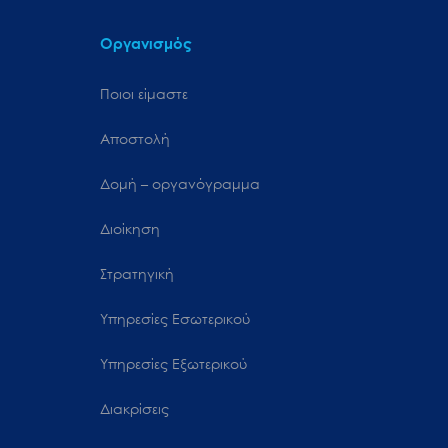
Οργανισμός
Ποιοι είμαστε
Αποστολή
Δομή – οργανόγραμμα
Διοίκηση
Στρατηγική
Υπηρεσίες Εσωτερικού
Υπηρεσίες Εξωτερικού
Διακρίσεις