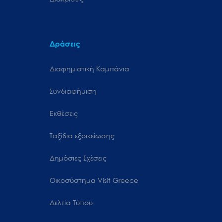
Δράσεις
Διαφημιστική Καμπάνια
Συνδιαφήμιση
Εκθέσεις
Ταξίδια εξοικείωσης
Δημόσιες Σχέσεις
Oικοσύστημα Visit Greece
Δελτία Τύπου