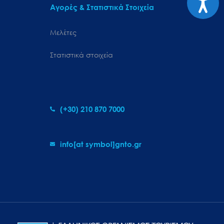
Αγορές & Στατιστικά Στοιχεία
Μελέτες
Στατιστικά στοιχεία
(+30) 210 870 7000
info[at symbol]gnto.gr