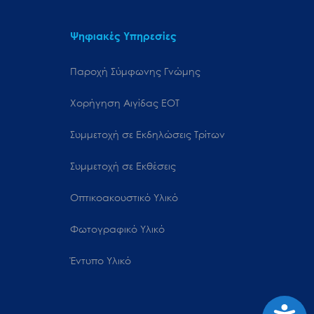
Ψηφιακές Υπηρεσίες
Παροχή Σύμφωνης Γνώμης
Χορήγηση Αιγίδας ΕΟΤ
Συμμετοχή σε Εκδηλώσεις Τρίτων
Συμμετοχή σε Εκθέσεις
Οπτικοακουστικό Υλικό
Φωτογραφικό Υλικό
Έντυπο Υλικό
Προσιτ