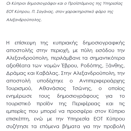
Οι Κύπριοι δημοσιογράφοι και ο Προϊστάμενος της Υπηρεσίας
ΕΟΤ Κύπρου, Π. Σαγάνας, στον χαρακτηριστικό φάρο της
Αλεξανδρούπολης.
Η επίσκεψη της κυπριακής δημοσιογραφικής
αποστολής στην περιοχή, με πύλη εισόδου την
Αλεξανδρούπολη, περιλάμβανε τα σημαντικότερα
αξιοθέατα των νομών Έβρου, Ροδόπης, Ξάνθης,
Δράμας και Καβάλας. Στην Αλεξανδρούπολη, την
αποστολή υποδέχτηκε ο Αντιπεριφερειάρχης
Τουρισμού, Αθανάσιος Τσώνης, ο οποίος
ενημέρωσε τους δημοσιογράφους για το
τουριστικό προϊόν της Περιφέρειας και τις
εμπειρίες που μπορεί να προσφέρει στον Κύπριο
επισκέπτη, ενώ με την Υπηρεσία ΕΟΤ Κύπρου
συζήτησε τα επόμενα βήματα για την προβολή