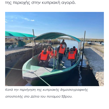
της περιοχής στην κυπριακή αγορά.
Κατά την περιήγηση της κυπριακής δημοσιογραφικής
αποστολής στο Δέλτα του ποταμού Έβρου.