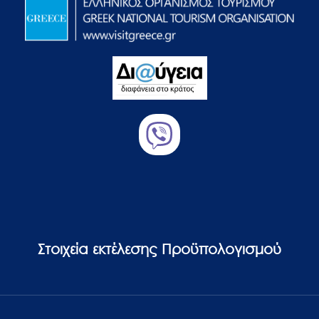
Στοιχεία εκτέλεσης Προϋπολογισμού