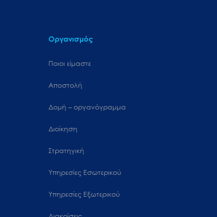
Οργανισμός
Ποιοι είμαστε
Αποστολή
Δομή – οργανόγραμμα
Διοίκηση
Στρατηγική
Υπηρεσίες Εσωτερικού
Υπηρεσίες Εξωτερικού
Διακρίσεις