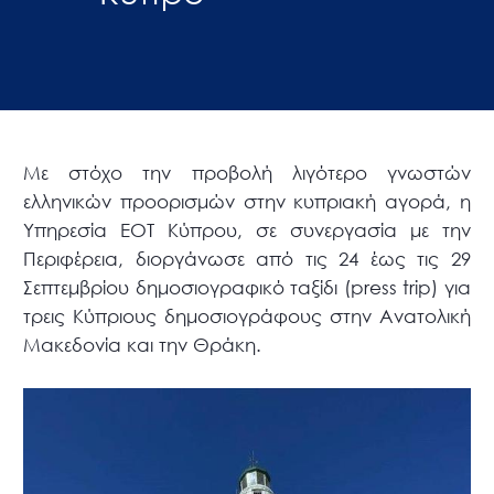
Με στόχο την προβολή λιγότερο γνωστών
ελληνικών προορισμών στην κυπριακή αγορά, η
Υπηρεσία ΕΟΤ Κύπρου, σε συνεργασία με την
Περιφέρεια, διοργάνωσε από τις 24 έως τις 29
Σεπτεμβρίου δημοσιογραφικό ταξίδι (press trip) για
τρεις Κύπριους δημοσιογράφους στην Ανατολική
Μακεδονία και την Θράκη.