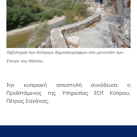
Πεζοπορία των Κύπριων δημοσιογράφων στο μονοπάτι των
Στενών του Νέστου.
Την κυπριακή αποστολή συνόδευσε ο
Προϊστάμενος της Υπηρεσίας ΕΟΤ Κύπρου,
Πέτρος Σαγάνας.