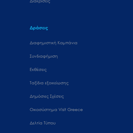
Διακρίσεις
Δράσεις
Διαφημιστική Καμπάνια
Συνδιαφήμιση
Εκθέσεις
Ταξίδια εξοικείωσης
Δημόσιες Σχέσεις
Oικοσύστημα Visit Greece
Δελτία Τύπου