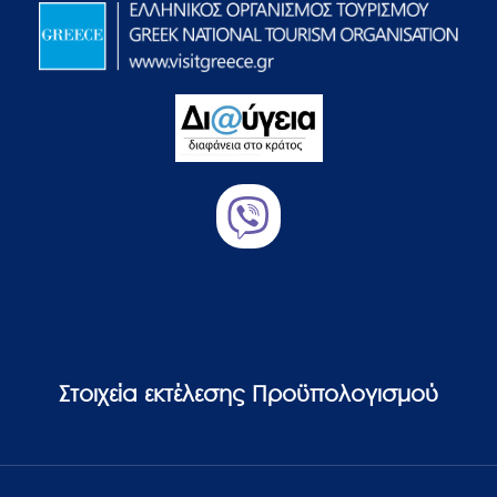
Στοιχεία εκτέλεσης Προϋπολογισμού