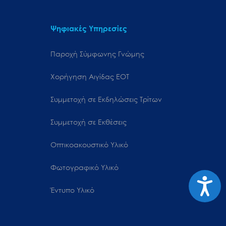
Ψηφιακές Υπηρεσίες
Παροχή Σύμφωνης Γνώμης
Χορήγηση Αιγίδας ΕΟΤ
Συμμετοχή σε Εκδηλώσεις Τρίτων
Συμμετοχή σε Εκθέσεις
Οπτικοακουστικό Υλικό
Φωτογραφικό Υλικό
Προσιτ
Έντυπο Υλικό