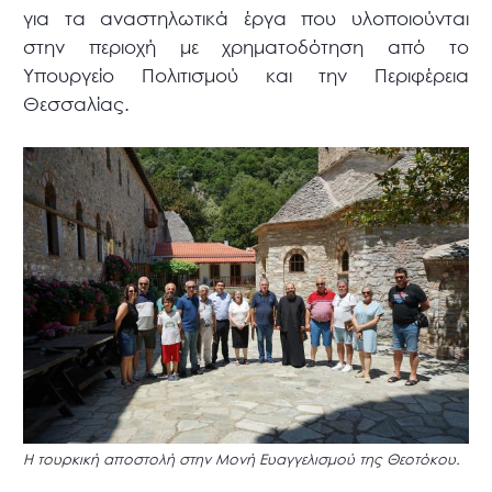
για τα αναστηλωτικά έργα που υλοποιούνται
στην περιοχή με χρηματοδότηση από το
Υπουργείο Πολιτισμού και την Περιφέρεια
Θεσσαλίας.
Η τουρκική αποστολή στην Μονή Ευαγγελισμού της Θεοτόκου.