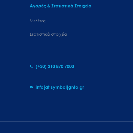
Αγορές & Στατιστικά Στοιχεία
Μελέτες
Στατιστικά στοιχεία
(+30) 210 870 7000
info[at symbol]gnto.gr