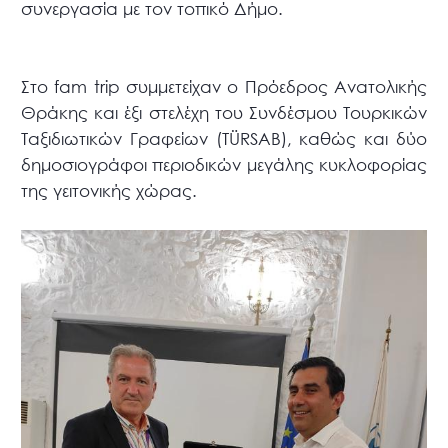
συνεργασία με τον τοπικό Δήμο.
Στο fam trip συμμετείχαν ο Πρόεδρος Ανατολικής
Θράκης και έξι στελέχη του Συνδέσμου Τουρκικών
Ταξιδιωτικών Γραφείων (TÜRSAB), καθώς και δύο
δημοσιογράφοι περιοδικών μεγάλης κυκλοφορίας
της γειτονικής χώρας.