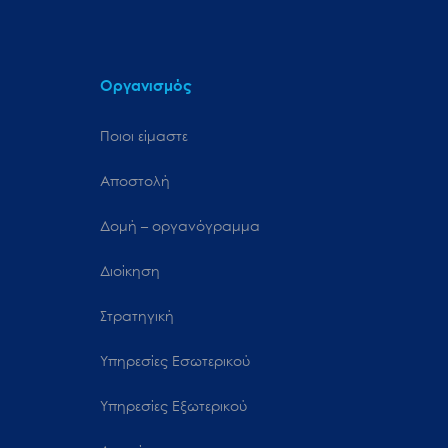
Οργανισμός
Ποιοι είμαστε
Αποστολή
Δομή – οργανόγραμμα
Διοίκηση
Στρατηγική
Υπηρεσίες Εσωτερικού
Υπηρεσίες Εξωτερικού