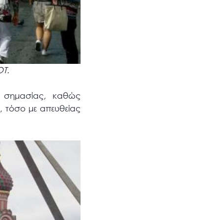
ΟΤ.
ς σημασίας, καθώς
, τόσο με απευθείας