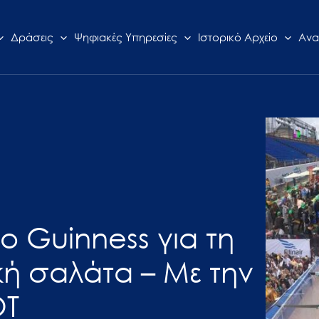
Δράσεις
Ψηφιακές Υπηρεσίες
Ιστορικό Αρχείο
Ανα
ο Guinness για τη
κή σαλάτα – Με την
ΟΤ