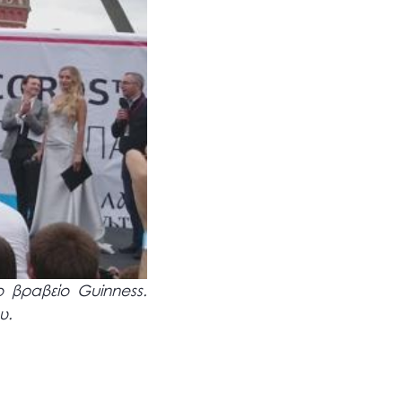
βραβείο Guinness.
υ.