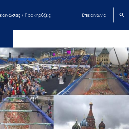
κοινώσεις / Προκηρύξεις
Επικοινωνία