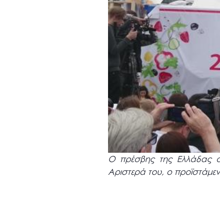
Ο πρέσβης της Ελλάδας σ
Αριστερά του, ο προϊστάμε