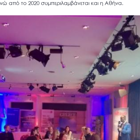
ενώ από το 2020 συμπεριλαμβάνεται και η Αθήνα.