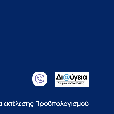
ία εκτέλεσης Προϋπολογισμού