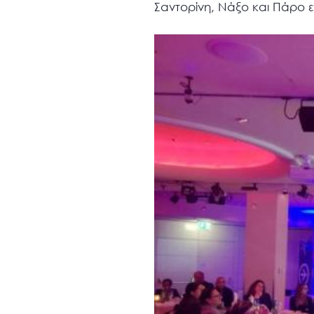
Σαντορίνη, Νάξο και Πάρο 