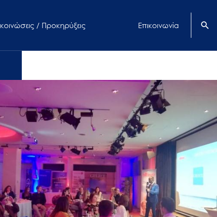
κοινώσεις / Προκηρύξεις
Επικοινωνία