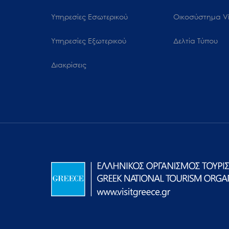
Υπηρεσίες Εσωτερικού
Oικοσύστημα Vi
Υπηρεσίες Εξωτερικού
Δελτία Τύπου
Διακρίσεις