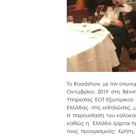
Το Roadshow, με την επωνυμ
Οκτωβρίου 2019 στη Βιένν
Υπηρεσίας ΕΟΤ Εξωτερικού 
Ελλάδας στις εκδηλώσεις, 
Η παρουσίαση του καλοκαιρ
καθώς η Ελλάδα έρχεται πρ
τους προορισμούς: Κρήτη,