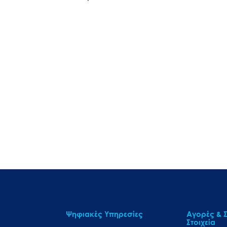
Ψηφιακές Υπηρεσίες
Αγορές & Σ
Στοιχεία