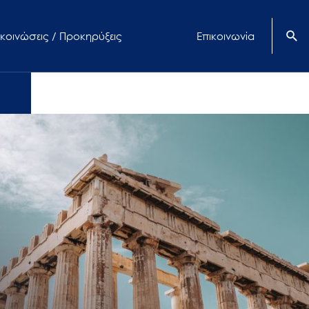
κοινώσεις / Προκηρύξεις
Επικοινωνία