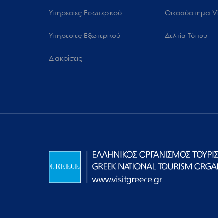
Υπηρεσίες Εσωτερικού
Oικοσύστημα Vi
Υπηρεσίες Εξωτερικού
Δελτία Τύπου
Διακρίσεις