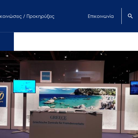
κοινώσεις / Προκηρύξεις
Επικοινωνία