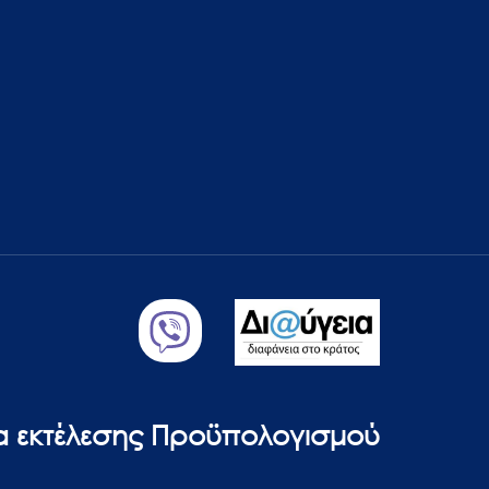
ία εκτέλεσης Προϋπολογισμού