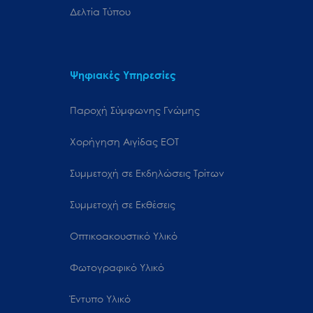
Δελτία Τύπου
Ψηφιακές Υπηρεσίες
Παροχή Σύμφωνης Γνώμης
Χορήγηση Αιγίδας ΕΟΤ
Συμμετοχή σε Εκδηλώσεις Τρίτων
Συμμετοχή σε Εκθέσεις
Οπτικοακουστικό Υλικό
Φωτογραφικό Υλικό
Έντυπο Υλικό