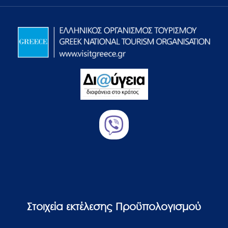
Στοιχεία εκτέλεσης Προϋπολογισμού