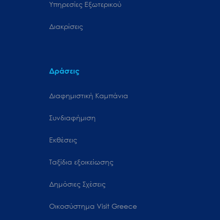
Υπηρεσίες Εξωτερικού
Διακρίσεις
Δράσεις
Διαφημιστική Καμπάνια
Συνδιαφήμιση
Εκθέσεις
Ταξίδια εξοικείωσης
Δημόσιες Σχέσεις
Oικοσύστημα Visit Greece