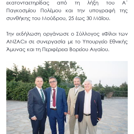
εκατονταετηρίδας από τη λήξη του Α΄
Παγκοσμίου Πολέμου και την υπογραφή της
συνθήκης του Μούδρου, 25 έως 30 Μάϊου.
Την εκδήλωση οργάνωσε ο Σύλλογος «Φίλοι των
ANZAC» σε συνεργασία με το Υπουργείο Εθνικής
Άμυνας και τη Περιφέρεια Βορείου Αιγαίου.