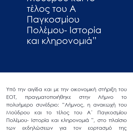
τέλος του Α
Παγκοσμίου
Πολέμου- Ιστορία
και κληρονομιά”
Υπό την αιγίδα και με την οικονομική στήριξη του
ΕΟΤ, πραγματοποιήθηκε στην Λήμνο το
πολυήμερο συνέδριο: “Λήμνος, η ανακωχή του
Μούδρου και το τέλος του Α΄ Παγκοσμίου
Πολέμου- Ιστορία και κληρονομιά ”, στο πλαίσιο
των εκδηλώσεων για τον εορτασμό της