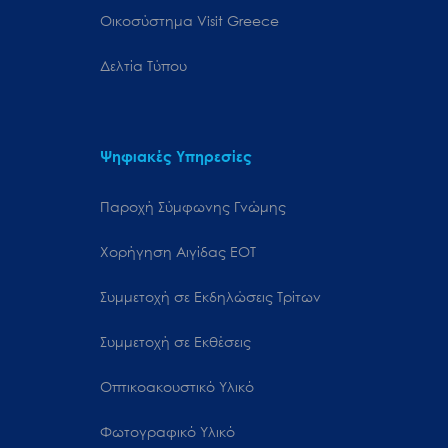
Oικοσύστημα Visit Greece
Δελτία Τύπου
Ψηφιακές Υπηρεσίες
Παροχή Σύμφωνης Γνώμης
Χορήγηση Αιγίδας ΕΟΤ
Συμμετοχή σε Εκδηλώσεις Τρίτων
Συμμετοχή σε Εκθέσεις
Οπτικοακουστικό Υλικό
Φωτογραφικό Υλικό