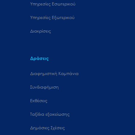
Υπηρεσίες Εσωτερικού
Υπηρεσίες Εξωτερικού
Διακρίσεις
Δράσεις
Διαφημιστική Καμπάνια
Συνδιαφήμιση
Εκθέσεις
Ταξίδια εξοικείωσης
Δημόσιες Σχέσεις