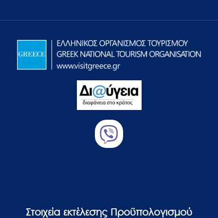
Στοιχεία εκτέλεσης Προϋπολογισμού