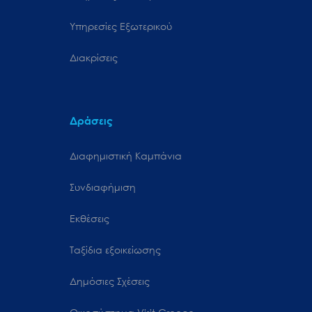
Υπηρεσίες Εξωτερικού
Διακρίσεις
Δράσεις
Διαφημιστική Καμπάνια
Συνδιαφήμιση
Εκθέσεις
Ταξίδια εξοικείωσης
Δημόσιες Σχέσεις