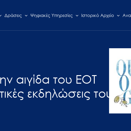
Δράσεις
Ψηφιακές Υπηρεσίες
Ιστορικό Αρχείο
Ανα
ην αιγίδα του ΕΟΤ
τικές εκδηλώσεις του