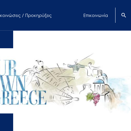
κοινώσεις / Προκηρύξεις
Επικοινωνία